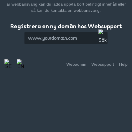
är webbansvarig kan du ladda upp/ta bort befintligt innehåll
eller
så kan du kontakta en webbansvarig.
Registrera en ny domän hos Websupport
Webadmin
Websupport
Help